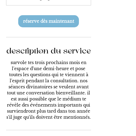
n
réserve dès maintenant
description du service
survole tes trois prochains mois en
l'espace d'une demi-heure et pose
toutes les questions qui te viennent à
l'esprit pendant la consultation. nos
séances divinatoires se veulent avant
tout une conversation bienveillante. il
est aussi possible que le médium te
révèle des événements importants qui
surviendront plus tard dans ton année
s'il juge qu'ils doivent être mentionnés.