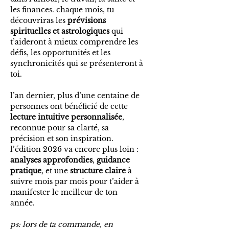
les finances. chaque mois, tu
découvriras les
prévisions
spirituelles et astrologiques
qui
t’aideront à mieux comprendre les
défis, les opportunités et les
synchronicités qui se présenteront à
toi.
l’an dernier, plus d’une centaine de
personnes ont bénéficié de cette
lecture intuitive personnalisée
,
reconnue pour sa clarté, sa
précision et son inspiration.
l’édition 2026 va encore plus loin :
analyses approfondies
,
guidance
pratique
, et une
structure claire
à
suivre mois par mois pour t’aider à
manifester le meilleur de ton
année.
ps: lors de ta commande, en